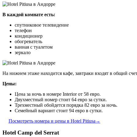
В каждой комнате есть:
спутниковое телевидение
телефон
кондиционер
обогреватель
ванная с туалетом
зеркало
На нижнем этаже находится кафе, завтраки входят в общий счет
Цены:
Цена за ночь в номере Interior от 58 евро.
Двухместный номер стоит 64 евро за сутки.
Трехместный обойдется порядка 82 евро за ночь.
Семейный вариант стоит 94 евро в сутки.
Посмотреть номера и цены в Hotel Pitiusa→
Hotel Camp del Serrat