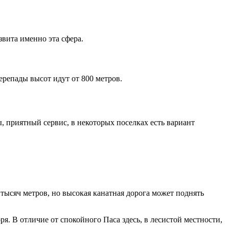
звита именно эта сфера.
ерепады высот идут от 800 метров.
, приятный сервис, в некоторых поселках есть вариант
тысяч метров, но высокая канатная дорога может поднять
. В отличие от спокойного Паса здесь, в лесистой местности,