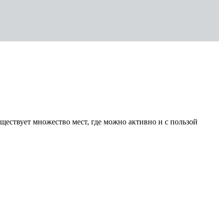
ествует множество мест, где можно активно и с пользой