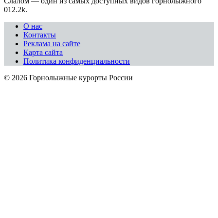
Слалом — один из самых доступных видов горнолыжного
0
12.2k.
О нас
Контакты
Реклама на сайте
Карта сайта
Политика конфиденциальности
© 2026 Горнолыжные курорты России