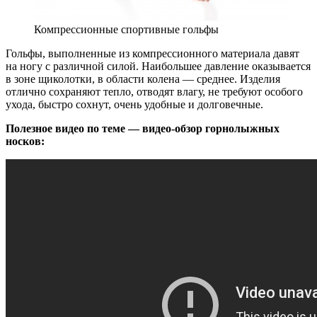
Компрессионные спортивные гольфы
Гольфы, выполненные из компрессионного материала давят
на ногу с различной силой. Наибольшее давление оказывается
в зоне щиколотки, в области колена — среднее. Изделия
отлично сохраняют тепло, отводят влагу, не требуют особого
ухода, быстро сохнут, очень удобные и долговечные.
Полезное видео по теме — видео-обзор горнолыжных
носков: