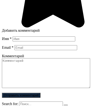
Добавить комментарий
Имя
*
Email
*
Комментарий
Search for: