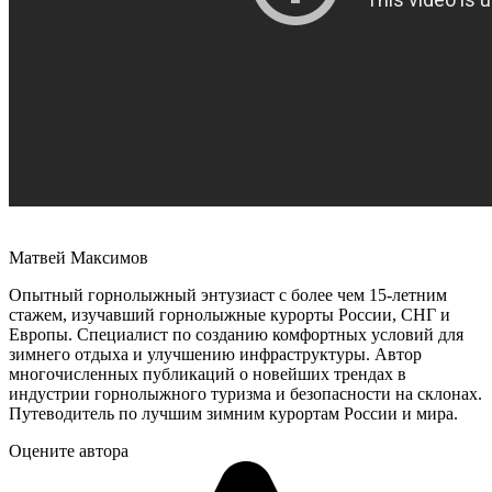
Матвей Максимов
Опытный горнолыжный энтузиаст с более чем 15-летним
стажем, изучавший горнолыжные курорты России, СНГ и
Европы. Специалист по созданию комфортных условий для
зимнего отдыха и улучшению инфраструктуры. Автор
многочисленных публикаций о новейших трендах в
индустрии горнолыжного туризма и безопасности на склонах.
Путеводитель по лучшим зимним курортам России и мира.
Оцените автора